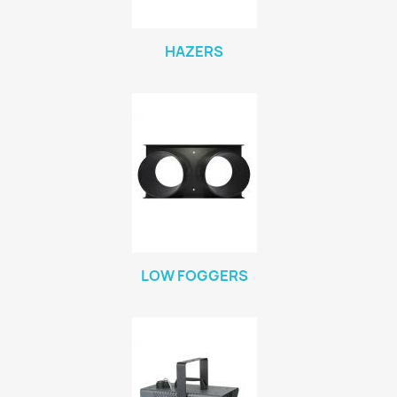
HAZERS
LOW FOGGERS