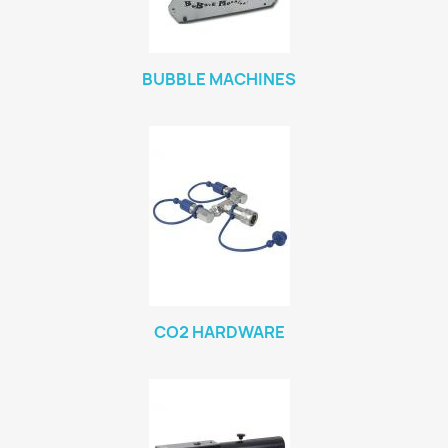
BUBBLE MACHINES
CO2 HARDWARE