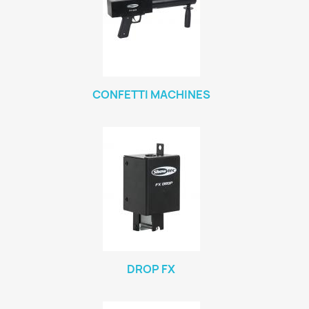
CONFETTI MACHINES
DROP FX