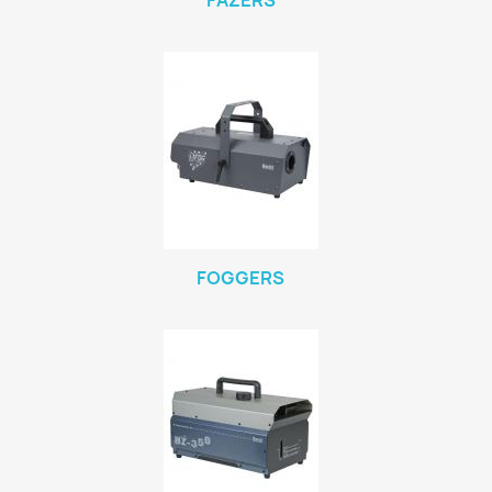
FAZERS
FOGGERS