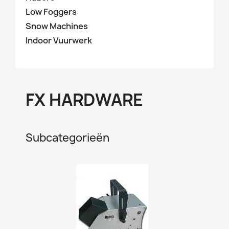
Low Foggers
Snow Machines
Indoor Vuurwerk
FX HARDWARE
Subcategorieën