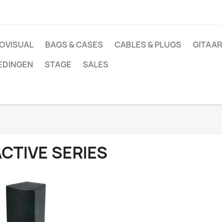
OVISUAL
BAGS & CASES
CABLES & PLUGS
GITAAR
EDINGEN
STAGE
SALES
CTIVE SERIES