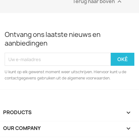
Terug naar boven

Ontvang ons laatste nieuws en
aanbiedingen
U kunt op elk gewenst moment weer uitschrijven. Hiervoor kunt u de
contactgegevens gebruiken uit de algemene voorwaarden.
PRODUCTS

OUR COMPANY
