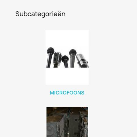
Subcategorieën
MICROFOONS