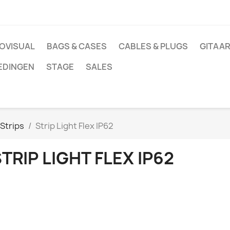
OVISUAL
BAGS & CASES
CABLES & PLUGS
GITAAR
EDINGEN
STAGE
SALES
Strips
Strip Light Flex IP62
TRIP LIGHT FLEX IP62