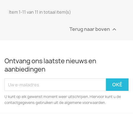
Item 1-11 van 11 in totaal item(s)
Terug naar boven

Ontvang ons laatste nieuws en
aanbiedingen
U kunt op elk gewenst moment weer uitschrijven. Hiervoor kunt u de
contactgegevens gebruiken uit de algemene voorwaarden.