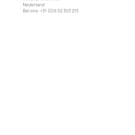
Nederland
Bel ons:
+31 (0)6 52 303 213