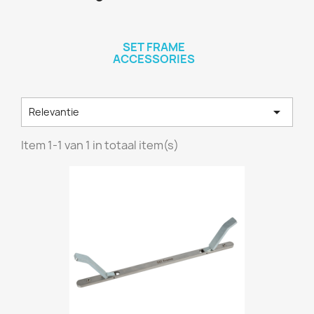
SET FRAME
ACCESSORIES

Relevantie
Item 1-1 van 1 in totaal item(s)